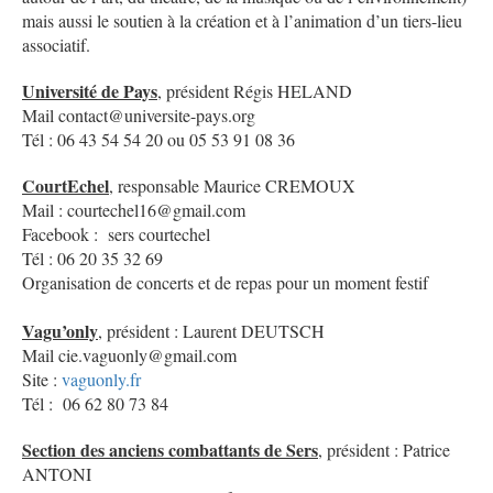
mais aussi le soutien à la création et à l’animation d’un tiers-lieu
associatif.
Université de Pays
, président Régis HELAND
Mail contact@universite-pays.org
Tél : 06 43 54 54 20 ou 05 53 91 08 36
CourtEchel
, responsable Maurice CREMOUX
Mail : courtechel16@gmail.com
Facebook : sers courtechel
Tél : 06 20 35 32 69
Organisation de concerts et de repas pour un moment festif
Vagu’only
, président : Laurent DEUTSCH
Mail cie.vaguonly@gmail.com
Site :
vaguonly.fr
Tél : 06 62 80 73 84
Section des anciens combattants de Sers
, président : Patrice
ANTONI