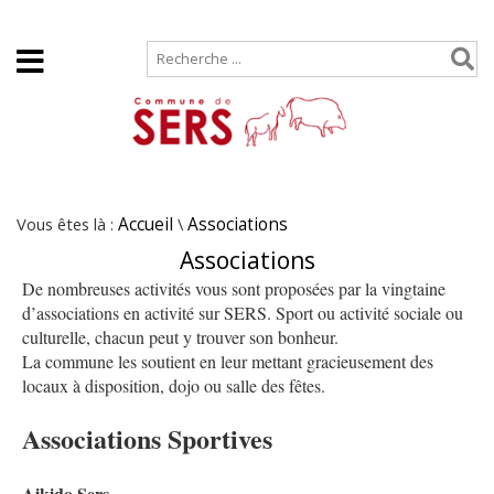
Accueil
Plan de site
Vous êtes là :
Accueil
\
Associations
Associations
De nombreuses activités vous sont proposées par la vingtaine
d’associations en activité sur SERS. Sport ou activité sociale ou
culturelle, chacun peut y trouver son bonheur.
La commune les soutient en leur mettant gracieusement des
locaux à disposition, dojo ou salle des fêtes.
Associations Sportives
Aikido Sers