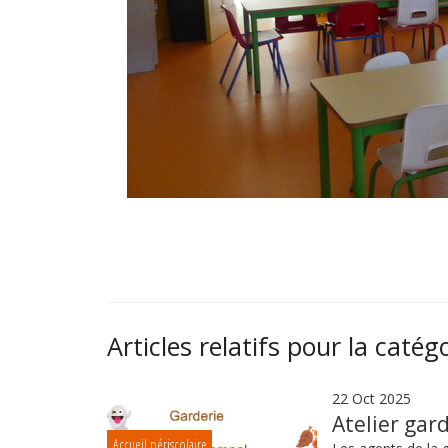
Articles relatifs pour la catég
22 Oct 2025
Atelier gar
Accueil périscolaire