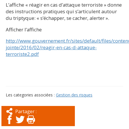
L’affiche « réagir en cas d’attaque terroriste » donne
des instructions pratiques qui s’articulent autour
du triptyque: « s’échapper, se cacher, alerter ».
Afficher l’affiche
http://www.gouvernement.fr/sites/default/files/conten
jointe/2016/02/reagir-en-cas-d-attaque-
terroriste2.pdf
Les categories associées :
Gestion des risques
Partager :