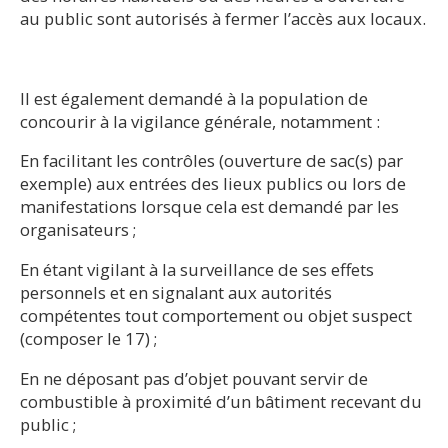
au public sont autorisés à fermer l’accès aux locaux.
Il est également demandé à la population de
concourir à la vigilance générale, notamment :
En facilitant les contrôles (ouverture de sac(s) par
exemple) aux entrées des lieux publics ou lors de
manifestations lorsque cela est demandé par les
organisateurs ;
En étant vigilant à la surveillance de ses effets
personnels et en signalant aux autorités
compétentes tout comportement ou objet suspect
(composer le 17) ;
En ne déposant pas d’objet pouvant servir de
combustible à proximité d’un bâtiment recevant du
public ;