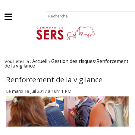
Accueil
Plan de site
Vous êtes là :
Accueil
\
Gestion des risques
\
Renforcement
de la vigilance
Renforcement de la vigilance
Le mardi 18 Juil 2017 à 16h11 PM