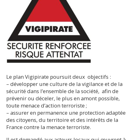
Le plan Vigipirate poursuit deux objectifs :
– développer une culture de la vigilance et de la
sécurité dans l’ensemble de la société, afin de
prévenir ou déceler, le plus en amont possible,
toute menace d’action terroriste ;
– assurer en permanence une protection adaptée
des citoyens, du territoire et des intérêts de la
France contre la menace terroriste.
Il est demandé aux acteurs locaux qui œuvrent à