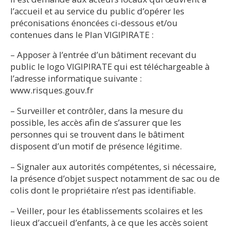
l’accueil et au service du public d’opérer les
préconisations énoncées ci-dessous et/ou
contenues dans le Plan VIGIPIRATE :
– Apposer à l’entrée d’un bâtiment recevant du
public le logo VIGIPIRATE qui est téléchargeable à
l’adresse informatique suivante :
www.risques.gouv.fr
– Surveiller et contrôler, dans la mesure du
possible, les accès afin de s’assurer que les
personnes qui se trouvent dans le bâtiment
disposent d’un motif de présence légitime.
– Signaler aux autorités compétentes, si nécessaire,
la présence d’objet suspect notamment de sac ou de
colis dont le propriétaire n’est pas identifiable.
– Veiller, pour les établissements scolaires et les
lieux d’accueil d’enfants, à ce que les accès soient