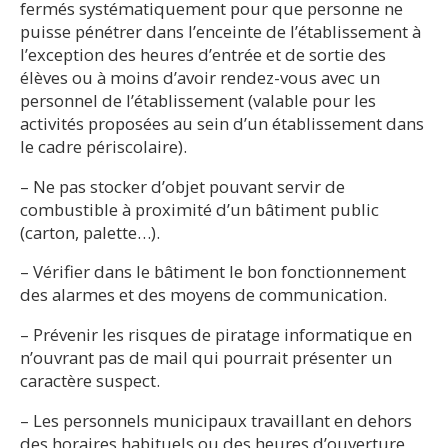
fermés systématiquement pour que personne ne
puisse pénétrer dans l’enceinte de l’établissement à
l’exception des heures d’entrée et de sortie des
élèves ou à moins d’avoir rendez-vous avec un
personnel de l’établissement (valable pour les
activités proposées au sein d’un établissement dans
le cadre périscolaire).
– Ne pas stocker d’objet pouvant servir de
combustible à proximité d’un bâtiment public
(carton, palette…).
– Vérifier dans le bâtiment le bon fonctionnement
des alarmes et des moyens de communication.
– Prévenir les risques de piratage informatique en
n’ouvrant pas de mail qui pourrait présenter un
caractère suspect.
– Les personnels municipaux travaillant en dehors
des horaires habituels ou des heures d’ouverture