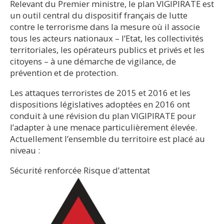
Relevant du Premier ministre, le plan VIGIPIRATE est
un outil central du dispositif français de lutte
contre le terrorisme dans la mesure où il associe
tous les acteurs nationaux – l’Etat, les collectivités
territoriales, les opérateurs publics et privés et les
citoyens – à une démarche de vigilance, de
prévention et de protection.
Les attaques terroristes de 2015 et 2016 et les
dispositions législatives adoptées en 2016 ont
conduit à une révision du plan VIGIPIRATE pour
l’adapter à une menace particulièrement élevée.
Actuellement l’ensemble du territoire est placé au
niveau :
Sécurité renforcée Risque d’attentat