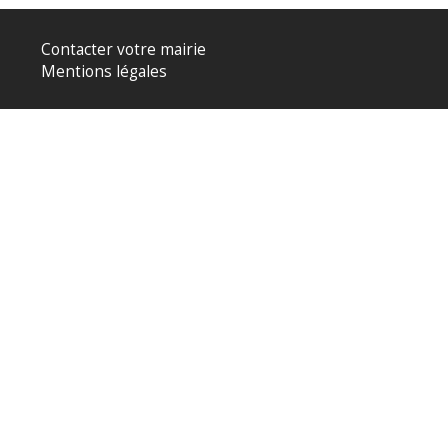
Contacter votre mairie
Mentions légales