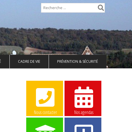
É
CADRE DE VIE
PRÉVENTION & SÉCURITÉ
Nous contacter
Nos agendas