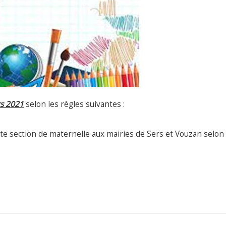
s 2021
selon les règles suivantes :
ite section de maternelle aux mairies de Sers et Vouzan selon