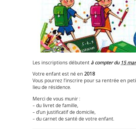
Les inscriptions débutent
à compter du
15 mar
Votre enfant est né en
2018
Vous pourrez l’inscrire pour sa rentrée en pet
lieu de résidence.
Merci de vous munir :
– du livret de famille,
– d’un justificatif de domicile,
– du carnet de santé de votre enfant.