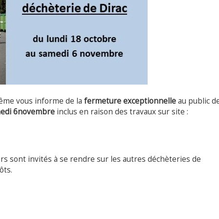
ême vous informe de la
fermeture exceptionnelle
au public de
edi 6
novembre
inclus en raison des travaux sur site :
s sont invités à se rendre sur les autres déchèteries de
ôts.