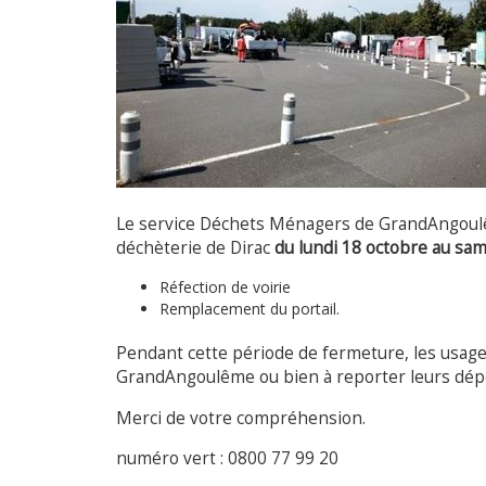
Le service Déchets Ménagers de GrandAngoul
déchèterie de Dirac
du lundi 18 octobre au sam
Réfection de voirie
Remplacement du portail.
Pendant cette période de fermeture, les usager
GrandAngoulême ou bien à reporter leurs dép
Merci de votre compréhension.
numéro vert : 0800 77 99 20