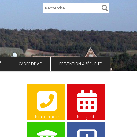
É
CADRE DE VIE
PRÉVENTION & SÉCURITÉ
Nous contacter
Nos agendas