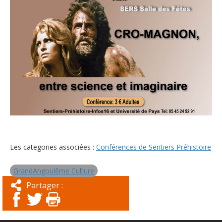
Les categories associées :
Conférences de Sentiers Préhistoire
GrandAngoulême Culture
Partager :