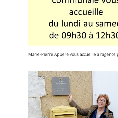
Marie-Pierre Appéré vous accueille à l’agence