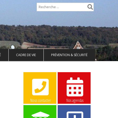
É
CADRE DE VIE
PRÉVENTION & SÉCURITÉ
Nous contacter
Nos agendas