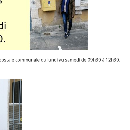
 postale communale du lundi au samedi de 09h30 à 12h30.