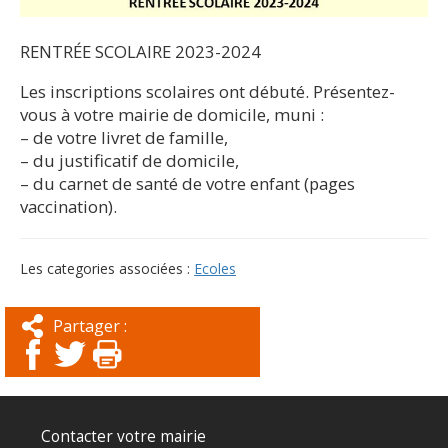
RENTRÉE SCOLAIRE 2023-2024
Les inscriptions scolaires ont débuté. Présentez-
vous à votre mairie de domicile, muni :
– de votre livret de famille,
– du justificatif de domicile,
– du carnet de santé de votre enfant (pages
vaccination).
Les categories associées :
Ecoles
Partager :
Contacter votre mairie