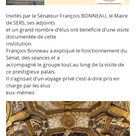
Invités par le Sénateur François BONNEAU, le Maire
de SERS, ses adjoints
et un grand nombre d’élus ont bénéficié d’une visite
documentée de cette
institution.
François Bonneau a expliqué le fonctionnement du
Sénat, des séances et a
accompagné le groupe tout au long de la visite de
ce prestigieux palais.
Il s’agissait d’un voyage privé c’est-à-dire pris en
charge par les élus
eux-mêmes