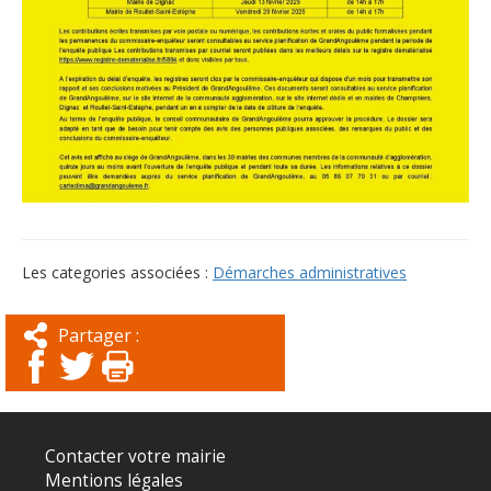
Les categories associées :
Démarches administratives
Partager :
Contacter votre mairie
Mentions légales