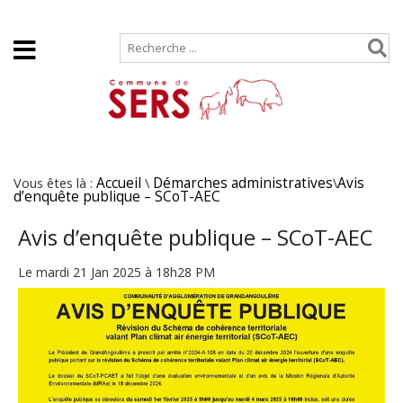
Accueil
Plan de site
Vous êtes là :
Accueil
\
Démarches administratives
\
Avis
d’enquête publique – SCoT-AEC
Avis d’enquête publique – SCoT-AEC
Le mardi 21 Jan 2025 à 18h28 PM