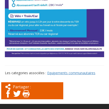
Les categories associées :
Equipements communautaires
Partager :