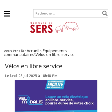
Accueil
Plan de site
Vous êtes là :
Accueil
\
Equipements
communautaires
\
Vélos en libre service
Vélos en libre service
Le lundi 28 Juil 2025 à 18h48 PM