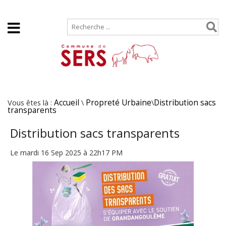
Accueil
Plan de site
Vous êtes là :
Accueil
\
Propreté Urbaine
\
Distribution sacs
transparents
Distribution sacs transparents
Le mardi 16 Sep 2025 à 22h17 PM