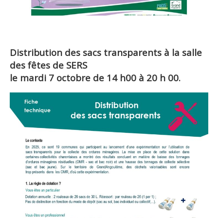
Distribution des sacs transparents à la salle
des fêtes de SERS
le mardi 7 octobre de 14 h00 à 20 h 00.