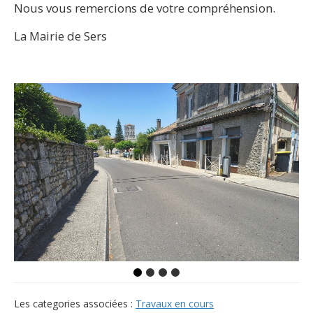
Nous vous remercions de votre compréhension.
La Mairie de Sers
Les categories associées :
Travaux en cours