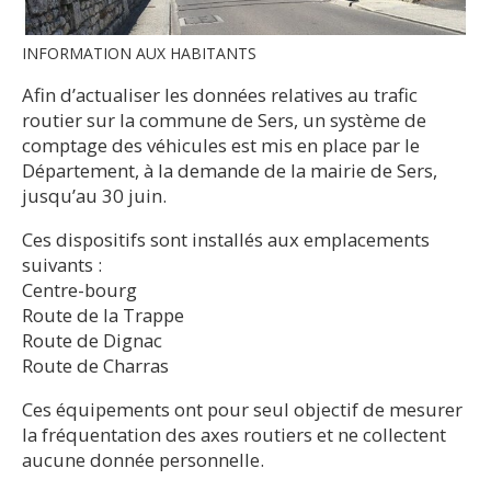
INFORMATION AUX HABITANTS
Afin d’actualiser les données relatives au trafic
routier sur la commune de Sers, un système de
comptage des véhicules est mis en place par le
Département, à la demande de la mairie de Sers,
jusqu’au 30 juin.
Ces dispositifs sont installés aux emplacements
suivants :
Centre-bourg
Route de la Trappe
Route de Dignac
Route de Charras
Ces équipements ont pour seul objectif de mesurer
la fréquentation des axes routiers et ne collectent
aucune donnée personnelle.