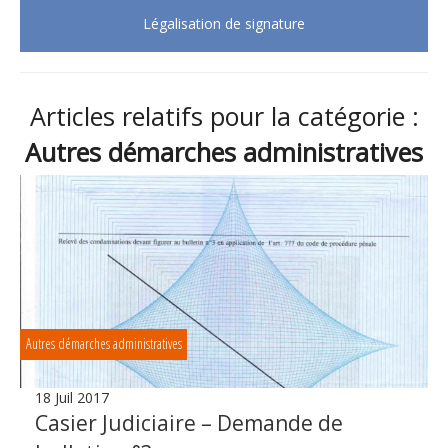
Légalisation de signature
Articles relatifs pour la catégorie :
Autres démarches administratives
Autres démarches administratives
18 Juil 2017
Casier Judiciaire – Demande de