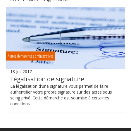
Autres démarches administratives
18 Juil 2017
Légalisation de signature
La légalisation d'une signature vous permet de faire
authentifier votre propre signature sur des actes sous
seing privé. Cette démarche est soumise à certaines
conditions....