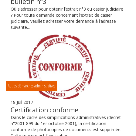
bulletin n°3
Où s’adresser pour obtenir l’extrait n°3 du casier judiciaire
? Pour toute demande concernant l’extrait de casier
judiciaire, veuillez adresser votre demande à l’adresse
suivante...
Autres démarches administratives
18 Juil 2017
Certification conforme
Dans le cadre des simplifications administratives (décret
n°2001-899 du 1er octobre 2001), la certification
conforme de photocopies de documents est supprimée.
Cette mesure est l’application...