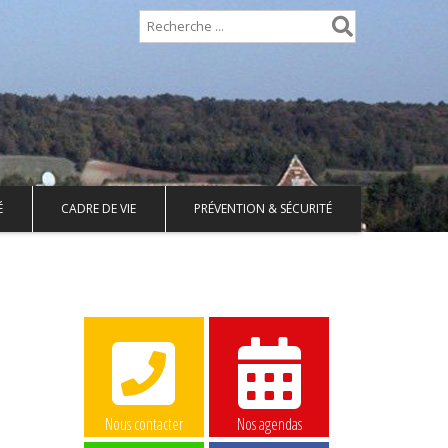
É
CADRE DE VIE
PRÉVENTION & SÉCURITÉ
Nous contacter
Nos agendas