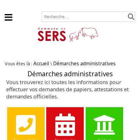
Accueil
Plan de site
Vous êtes là :
Accueil
\
Démarches administratives
Démarches administratives
Vous trouverez ici toutes les informations pour
effectuer vos demandes de papiers, attestations et
demandes officielles.