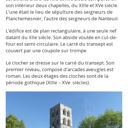
son intérieur deux chapelles, du XIIIe et XVe siècle.
L’une était le lieu de sépulture des seigneurs de
Planchemesnier, l’autre des seigneurs de Nanteuil.
L’édifice est de plan rectangulaire, à une seule nef
datant du XIIe siècle. Son abside voutée en cul-de-
four est semi-circulaire. Le carré du transept est
couvert par une coupole sur trompe.
Le clocher se dresse sur le carré du transept. Son
premier niveau, composé d’arcades aveugles est
roman. Les deux étages des cloches sont de la
période gothique (XIIIe – XVe siècles).