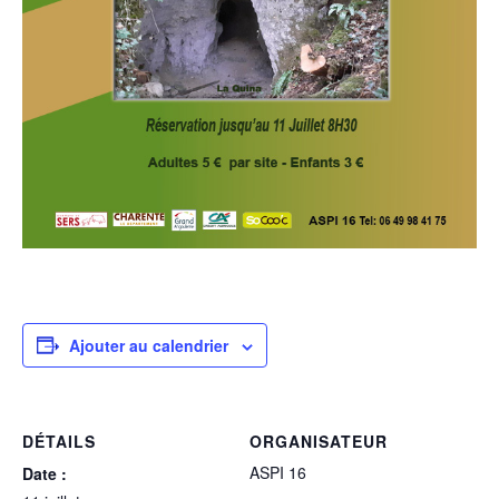
Ajouter au calendrier
DÉTAILS
ORGANISATEUR
ASPI 16
Date :