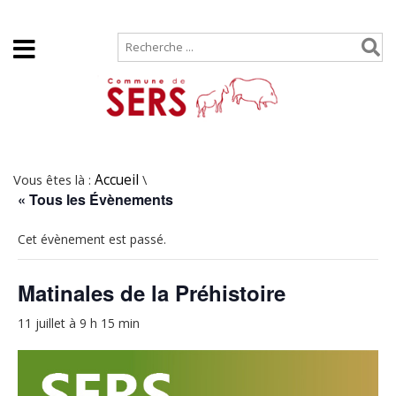
Accueil
Plan de site
Vous êtes là :
Accueil
\
« Tous les Évènements
Cet évènement est passé.
Matinales de la Préhistoire
11 juillet à 9 h 15 min