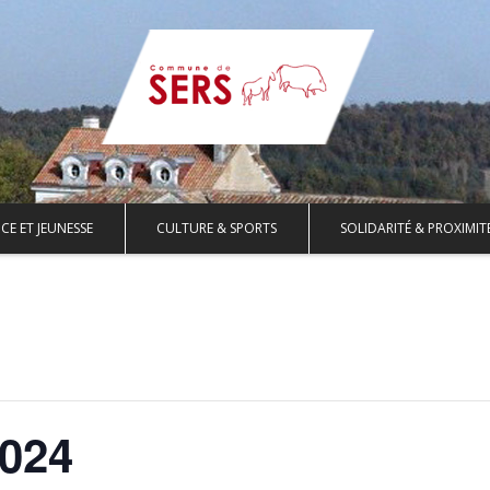
CE ET JEUNESSE
CULTURE & SPORTS
SOLIDARITÉ & PROXIMIT
2024