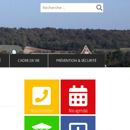
É
CADRE DE VIE
PRÉVENTION & SÉCURITÉ
Nous contacter
Nos agendas