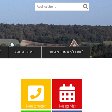
É
CADRE DE VIE
PRÉVENTION & SÉCURITÉ
Nous contacter
Nos agendas