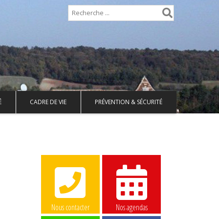
É
CADRE DE VIE
PRÉVENTION & SÉCURITÉ
Nous contacter
Nos agendas