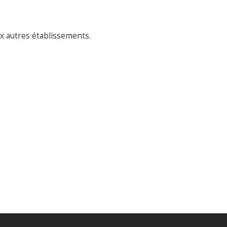
x autres établissements.