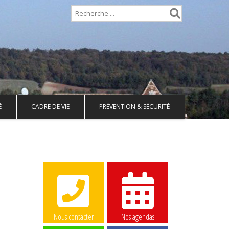
É
CADRE DE VIE
PRÉVENTION & SÉCURITÉ
Nous contacter
Nos agendas