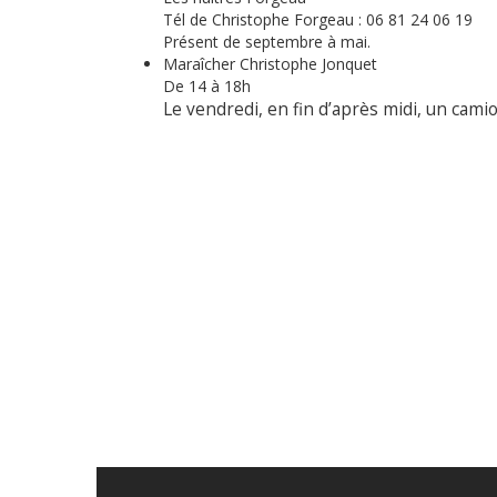
Tél de Christophe Forgeau : 06 81 24 06 19
Présent de septembre à mai.
Maraîcher Christophe Jonquet
De 14 à 18h
Le vendredi, en fin d’après midi, un cam