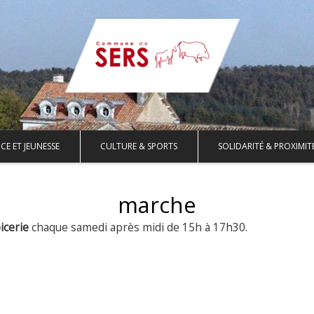
CE ET JEUNESSE
CULTURE & SPORTS
SOLIDARITÉ & PROXIMIT
marche
icerie
chaque samedi après midi de 15h à 17h30.