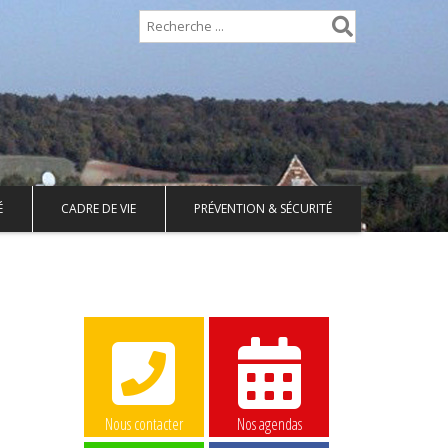
É
CADRE DE VIE
PRÉVENTION & SÉCURITÉ
Nous contacter
Nos agendas