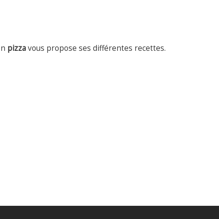
ion
pizza
vous propose ses différentes recettes.