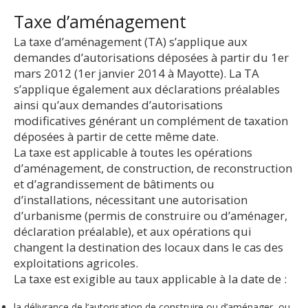
Taxe d’aménagement
La taxe d’aménagement (TA) s’applique aux
demandes d’autorisations déposées à partir du 1er
mars 2012 (1er janvier 2014 à Mayotte). La TA
s’applique également aux déclarations préalables
ainsi qu’aux demandes d’autorisations
modificatives générant un complément de taxation
déposées à partir de cette même date.
La taxe est applicable à toutes les opérations
d’aménagement, de construction, de reconstruction
et d’agrandissement de bâtiments ou
d’installations, nécessitant une autorisation
d’urbanisme (permis de construire ou d’aménager,
déclaration préalable), et aux opérations qui
changent la destination des locaux dans le cas des
exploitations agricoles.
La taxe est exigible au taux applicable à la date de :
la délivrance de l’autorisation de construire ou d’aménager, ou