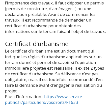
l’importance des travaux, il faut déposer un permis
(permis de construire, d’aménager…) ou une
déclaration préalable. Avant de commencer les
travaux, il est recommandé de demander un
certificat d’urbanisme pour obtenir des
informations sur le terrain faisant l’objet de travaux.
Certificat d’urbanisme
Le certificat d’urbanisme est un document qui
indique les règles d’urbanisme applicables sur un
terrain donné et permet de savoir si l’opération
immobilière projetée est réalisable. Il existe 2 types
de certificat d’urbanisme. Sa délivrance n’est pas
obligatoire, mais il est toutefois recommandé d’en
faire la demande avant d’engager la réalisation du
projet.
Plus d’information :
https://www.service-
public.fr/particuliers/vosdroits/F1633