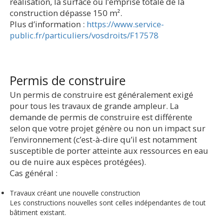
réalisation, la surface ou l’emprise totale de la
construction dépasse 150 m².
Plus d’information :
https://www.service-
public.fr/particuliers/vosdroits/F17578
Permis de construire
Un permis de construire est généralement exigé
pour tous les travaux de grande ampleur. La
demande de permis de construire est différente
selon que votre projet génère ou non un impact sur
l’environnement (c’est-à-dire qu’il est notamment
susceptible de porter atteinte aux ressources en eau
ou de nuire aux espèces protégées).
Cas général :
Travaux créant une nouvelle construction
Les constructions nouvelles sont celles indépendantes de tout
bâtiment existant.