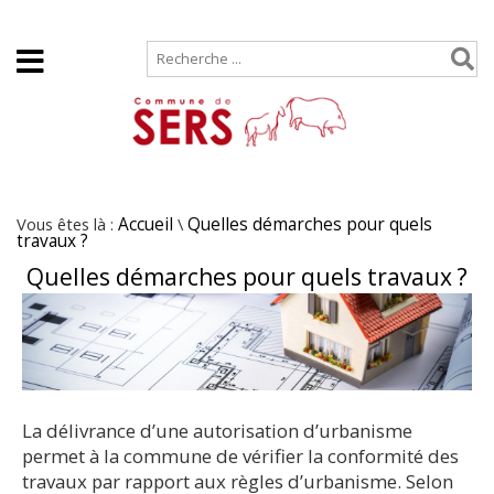
Accueil
Plan de site
Vous êtes là :
Accueil
\
Quelles démarches pour quels
travaux ?
Quelles démarches pour quels travaux ?
La délivrance d’une autorisation d’urbanisme
permet à la commune de vérifier la conformité des
travaux par rapport aux règles d’urbanisme. Selon