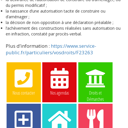
du permis modificatif ;
la naissance d’une autorisation tacite de construire ou
d’aménager ;
la décision de non-opposition à une déclaration préalable ;
l’achèvement des constructions réalisées sans autorisation ou
en infraction, constaté par procès-verbal.
Plus d’information :
https://www.service-
public.fr/particuliers/vosdroits/F23263
Nous contacter
Nos agendas
Droits et
Démarches