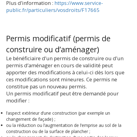
Plus d’information :
https://www.service-
public.fr/particuliers/vosdroits/F17665
Permis modificatif (permis de
construire ou d’aménager)
Le bénéficiaire d’un permis de construire ou d’un
permis d’aménager en cours de validité peut
apporter des modifications à celui-ci dès lors que
ces modifications sont mineures. Ce permis ne
constitue pas un nouveau permis.
Un permis modificatif peut être demandé pour
modifier :
l’aspect extérieur d’une construction (par exemple un
changement de façade) ;
ou la réduction ou l’augmentation de l’emprise au sol de la
construction ou de la surface de plancher ;