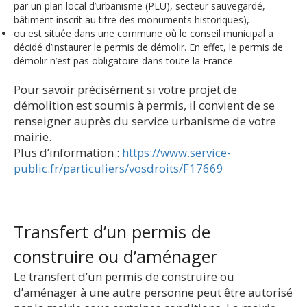
par un plan local d’urbanisme (PLU), secteur sauvegardé,
bâtiment inscrit au titre des monuments historiques),
ou est située dans une commune où le conseil municipal a
décidé d’instaurer le permis de démolir. En effet, le permis de
démolir n’est pas obligatoire dans toute la France.
Pour savoir précisément si votre projet de
démolition est soumis à permis, il convient de se
renseigner auprès du service urbanisme de votre
mairie.
Plus d’information :
https://www.service-
public.fr/particuliers/vosdroits/F17669
Transfert d’un permis de
construire ou d’aménager
Le transfert d’un permis de construire ou
d’aménager à une autre personne peut être autorisé