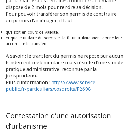
par la mairie sous certaines conditions. La mairie
dispose de 2 mois pour rendre sa décision.
Pour pouvoir transférer son permis de construire
ou permis d’aménager, il faut :
qu’il soit en cours de validité,
et que le titulaire du permis et le futur titulaire aient donné leur
accord sur le transfert.
À savoir : le transfert du permis ne repose sur aucun
fondement réglementaire mais résulte d’une simple
pratique administrative, reconnue par la
jurisprudence.
Plus d’information :
https://www.service-
public.fr/particuliers/vosdroits/F2698
Contestation d’une autorisation
d’urbanisme