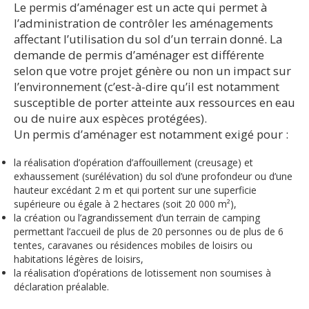
Le permis d’aménager est un acte qui permet à
l’administration de contrôler les aménagements
affectant l’utilisation du sol d’un terrain donné. La
demande de permis d’aménager est différente
selon que votre projet génère ou non un impact sur
l’environnement (c’est-à-dire qu’il est notamment
susceptible de porter atteinte aux ressources en eau
ou de nuire aux espèces protégées).
Un permis d’aménager est notamment exigé pour :
la réalisation d’opération d’affouillement (creusage) et
exhaussement (surélévation) du sol d’une profondeur ou d’une
hauteur excédant 2 m et qui portent sur une superficie
supérieure ou égale à 2 hectares (soit 20 000 m²),
la création ou l’agrandissement d’un terrain de camping
permettant l’accueil de plus de 20 personnes ou de plus de 6
tentes, caravanes ou résidences mobiles de loisirs ou
habitations légères de loisirs,
la réalisation d’opérations de lotissement non soumises à
déclaration préalable.