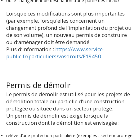
ou le changement de destination d’une partie des locaux.
Lorsque ces modifications sont plus importantes
(par exemple, lorsqu’elles concernent un
changement profond de l’implantation du projet ou
de son volume), un nouveau permis de construire
ou d’aménager doit être demandé.
Plus d’information :
https://www.service-
public.fr/particuliers/vosdroits/F19450
Permis de démolir
Le permis de démolir est utilisé pour les projets de
démolition totale ou partielle d’une construction
protégée ou située dans un secteur protégé.
Un permis de démolir est exigé lorsque la
construction dont la démolition est envisagée :
relève d’une protection particulière (exemples : secteur protégé