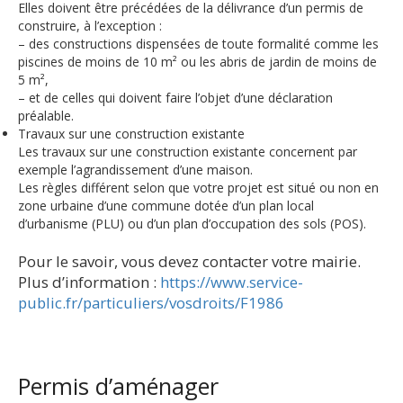
Elles doivent être précédées de la délivrance d’un permis de
construire, à l’exception :
– des constructions dispensées de toute formalité comme les
piscines de moins de 10 m² ou les abris de jardin de moins de
5 m²,
– et de celles qui doivent faire l’objet d’une déclaration
préalable.
Travaux sur une construction existante
Les travaux sur une construction existante concernent par
exemple l’agrandissement d’une maison.
Les règles différent selon que votre projet est situé ou non en
zone urbaine d’une commune dotée d’un plan local
d’urbanisme (PLU) ou d’un plan d’occupation des sols (POS).
Pour le savoir, vous devez contacter votre mairie.
Plus d’information :
https://www.service-
public.fr/particuliers/vosdroits/F1986
Permis d’aménager