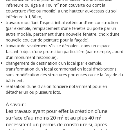
inférieure ou égale à 100 m² non couverte ou dont la
couverture (fixe ou mobile) a une hauteur au-dessus du sol
inférieure à 1,80 m,
travaux modifiant l’aspect initial extérieur d’une construction
(par exemple, remplacement d’une fenêtre ou porte par un
autre modèle, percement d’une nouvelle fenêtre, choix d’une
nouvelle couleur de peinture pour la façade),
travaux de ravalement s’ils se déroulent dans un espace
faisant l’objet d’une protection particulière (par exemple, abord
d’un monument historique),
changement de destination d’un local (par exemple,
transformation d’un local commercial en local d’habitation)
sans modification des structures porteuses ou de la façade du
bâtiment,
réalisation d’une division foncière notamment pour en
détacher un ou plusieurs lots.
À savoir :
Les travaux ayant pour effet la création d’une
surface d’au moins 20 m² et au plus 40 m²
nécessitent un permis de construire si, après