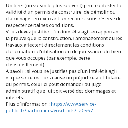
Un tiers (un voisin le plus souvent) peut contester la
validité d’un permis de construire, de démolir ou
d’aménager en exerçant un recours, sous réserve de
respecter certaines conditions.
Vous devez justifier d’un intérêt à agir en apportant
la preuve que la construction, l’aménagement ou les
travaux affectent directement les conditions
d’occupation, d’utilisation ou de jouissance du bien
que vous occupez (par exemple, perte
d’ensoleillement).
À savoir : si vous ne justifiez pas d’un intérêt à agir
et que votre recours cause un préjudice au titulaire
du permis, celui-ci peut demander au juge
administratif que lui soit versé des dommages et
intérêts.
Plus d’information :
https://www.service-
public.fr/particuliers/vosdroits/F20567