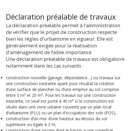
Déclaration préalable de travaux
La déclaration préalable permet à l’administration
de vérifier que le projet de construction respecte
bien les règles d’urbanisme en vigueur. Elle est
généralement exigée pour la réalisation
d’aménagement de faible importance.
Une déclaration préalable de travaux est obligatoire
notamment dans les cas suivants :
construction nouvelle (garage, dépendance…) ou travaux sur
une construction existante ayant pour résultat la création
d’une surface de plancher ou d’une emprise au sol comprise
entre 5 m² et 20 m². Pour les travaux sur une construction
existante, ce seuil est porté à 40 m² si la construction est
située dans une zone urbaine couverte par un plan local
d’urbanisme (PLU) ou un plan d’occupation des sols (POS),
construction d’un mur d’une hauteur au-dessus du sol
supérieure ou égale à 2 m,
construction d’une piscine dont le bassin a une superficie