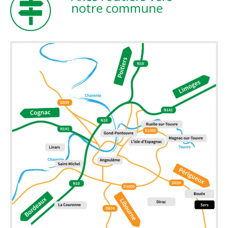
notre commune