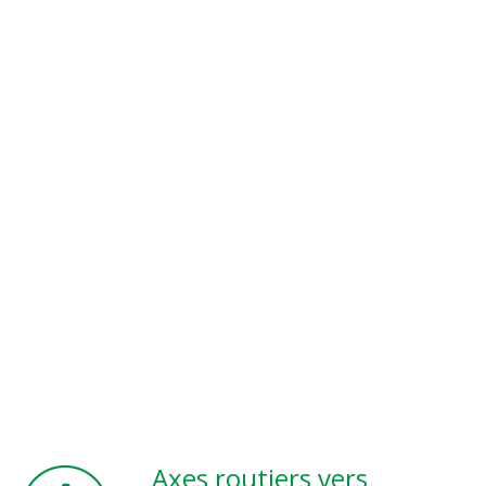
Axes routiers vers