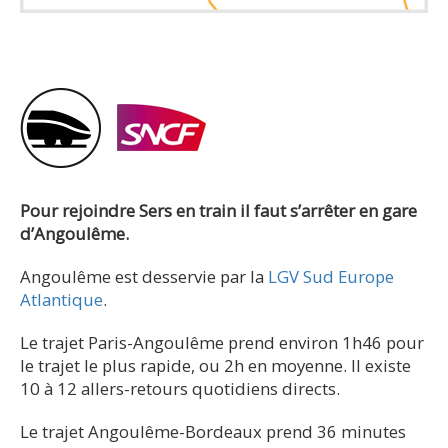
Pour rejoindre Sers en train il faut s’arrêter en gare
d’Angoulême.
Angoulême est desservie par la
LGV Sud Europe
Atlantique
.
Le trajet Paris-Angoulême prend environ 1h46 pour
le trajet le plus rapide, ou 2h en moyenne. Il existe
10 à 12 allers-retours quotidiens directs.
Le trajet Angoulême-Bordeaux prend 36 minutes